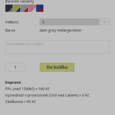
Barevné varianty
Velikost
Barva
dark grey melange/silver
Doprava
PPL (nad 1500kč)
160 Kč
Vyzvednutí v provozovně (Ústí nad Labem)
0 Kč
Zásilkovna
95 Kč