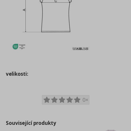
velikosti:
0×
Související produkty